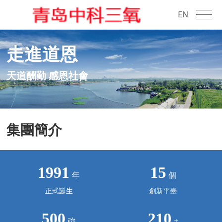
EN
走進道恩
天道酬勤 感恩社會
集團簡介
1991
15
年
個
正式誕生
創新平臺
500
210
強
+