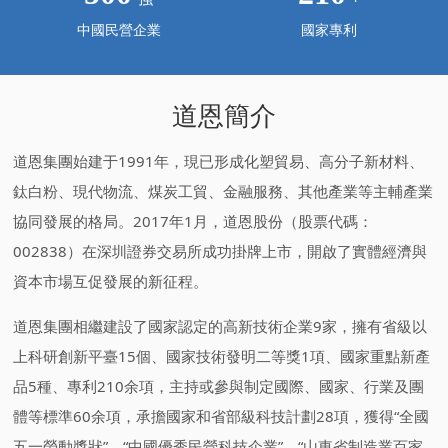
中國民營企業
國家專利
道恩簡介
道恩集團始建于1991年，現已形成化塑貿易、高分子新材料、
鈦白粉、現代物流、煤炭工貿、金融服務、其他產業等主輔產業
協同發展的格局。2017年1月，道恩股份（股票代碼：
002838）在深圳證券交易所成功掛牌上市，開啟了實體經濟與
資本市場互促發展的新征程。
道恩集團相繼建設了國家認定的高新技術企業9家，擁有省級以
上科研創新平臺15個、國家技術發明二等獎1項、國家重點新產
品5種、專利210余項，主持或參與制定國際、國家、行業及團
體等標準60余項，承擔國家和省部級科技計劃28項，獲得“全國
五一勞動獎狀”、“中國優秀民營科技企業”、“山東省制造業百家